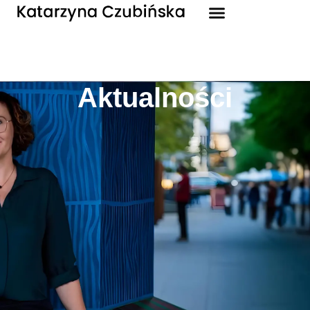
Aktualności