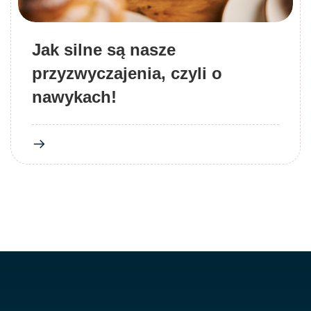
Jak silne są nasze
przyzwyczajenia, czyli o
nawykach!