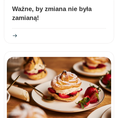
Ważne, by zmiana nie była
zamianą!