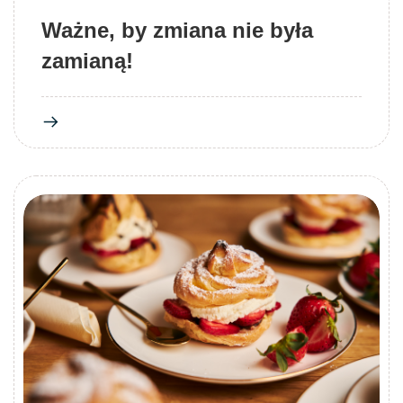
Ważne, by zmiana nie była
zamianą!