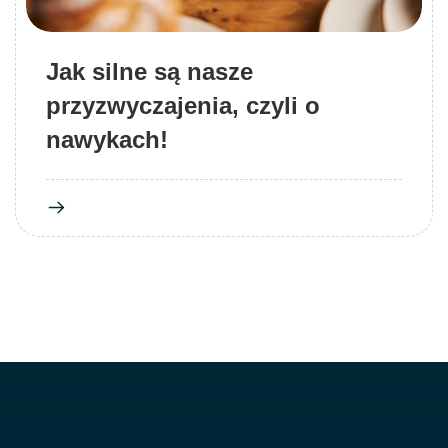
Jak silne są nasze
przyzwyczajenia, czyli o
nawykach!