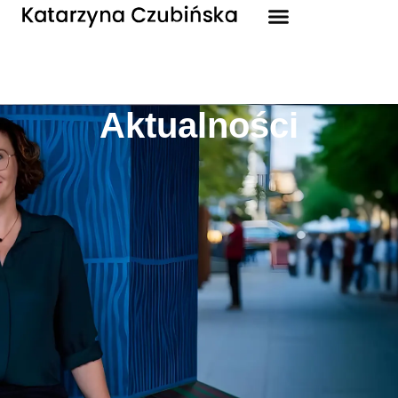
Aktualności