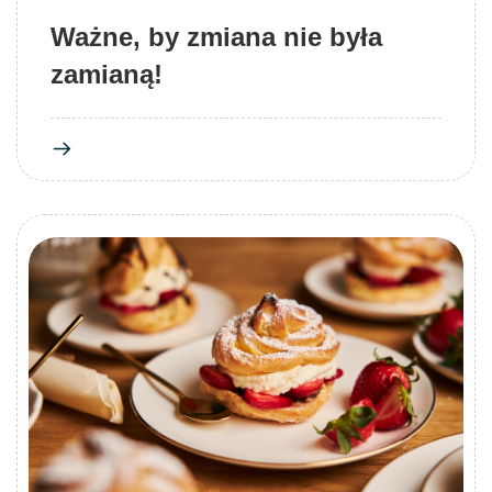
Ważne, by zmiana nie była
zamianą!