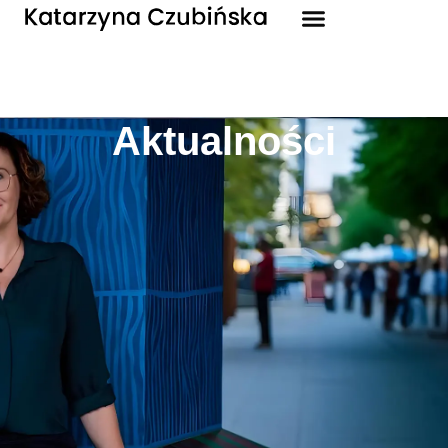
Aktualności