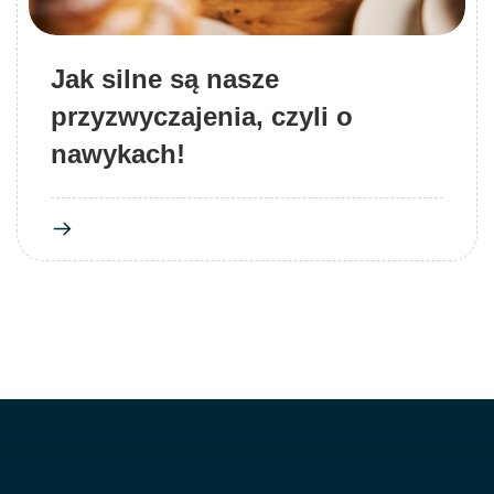
Jak silne są nasze
przyzwyczajenia, czyli o
nawykach!