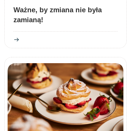
Ważne, by zmiana nie była
zamianą!