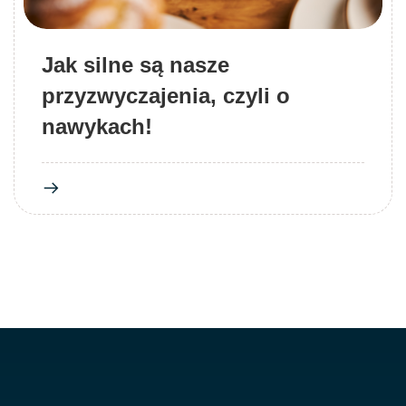
Jak silne są nasze
przyzwyczajenia, czyli o
nawykach!