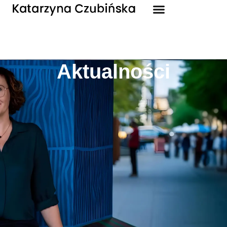
Aktualności